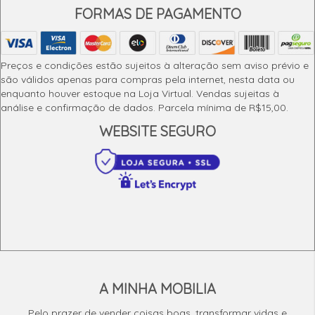
FORMAS DE PAGAMENTO
Preços e condições estão sujeitos à alteração sem aviso prévio e
são válidos apenas para compras pela internet, nesta data ou
enquanto houver estoque na Loja Virtual. Vendas sujeitas à
análise e confirmação de dados. Parcela mínima de R$15,00.
WEBSITE SEGURO
A MINHA MOBILIA
Pelo prazer de vender coisas boas, transformar vidas e