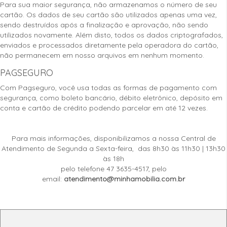
Para sua maior segurança, não armazenamos o número de seu
cartão. Os dados de seu cartão são utilizados apenas uma vez,
sendo destruídos após a finalização e aprovação, não sendo
utilizados novamente. Além disto, todos os dados criptografados,
enviados e processados diretamente pela operadora do cartão,
não permanecem em nosso arquivos em nenhum momento.
PAGSEGURO
Com Pagseguro, você usa todas as formas de pagamento com
segurança, como boleto bancário, débito eletrônico, depósito em
conta e cartão de crédito podendo parcelar em até 12 vezes.
Para mais informações, disponibilizamos a nossa Central de
Atendimento de Segunda a Sexta-feira, das 8h30 às 11h30 | 13h30
às 18h
pelo telefone 47 3635-4517, pelo
email:
atendimento@minhamobilia.com.br