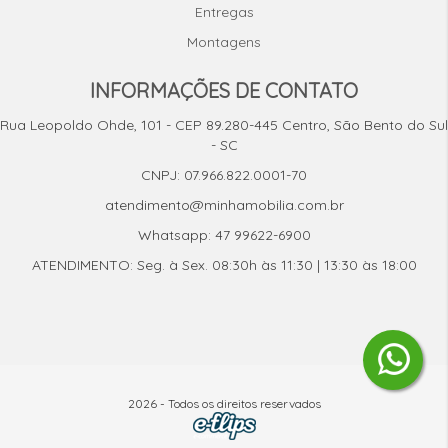
Entregas
Montagens
INFORMAÇÕES DE CONTATO
Rua Leopoldo Ohde, 101 - CEP 89.280-445 Centro, São Bento do Sul
- SC
CNPJ: 07.966.822.0001-70
atendimento@minhamobilia.com.br
Whatsapp: 47 99622-6900
ATENDIMENTO: Seg. à Sex. 08:30h às 11:30 | 13:30 às 18:00
2026 - Todos os direitos reservados