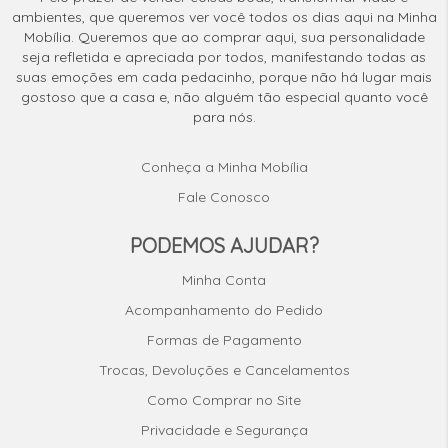
ambientes, que queremos ver você todos os dias aqui na Minha
Mobília. Queremos que ao comprar aqui, sua personalidade
seja refletida e apreciada por todos, manifestando todas as
suas emoções em cada pedacinho, porque não há lugar mais
gostoso que a casa e, não alguém tão especial quanto você
para nós.
Conheça a Minha Mobília
Fale Conosco
PODEMOS AJUDAR?
Minha Conta
Acompanhamento do Pedido
Formas de Pagamento
Trocas, Devoluções e Cancelamentos
Como Comprar no Site
Privacidade e Segurança