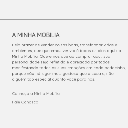
A MINHA MOBILIA
Pelo prazer de vender coisas boas, transformar vidas e
ambientes, que queremos ver você todos os dias aqui na
Minha Mobília. Queremos que ao comprar aqui, sua
personalidade seja refletida e apreciada por todos,
manifestando todas as suas emoções em cada pedacinho,
porque não há lugar mais gostoso que a casa e, não
alguém tão especial quanto você para nós.
Conheça a Minha Mobília
Fale Conosco