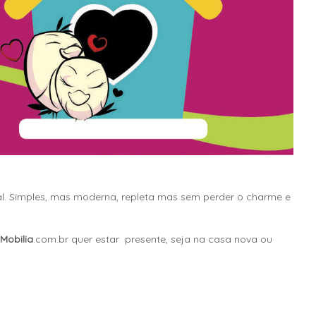
ual. Simples, mas moderna, repleta mas sem perder o charme e
Mobilia
.com.br quer estar presente, seja na casa nova ou