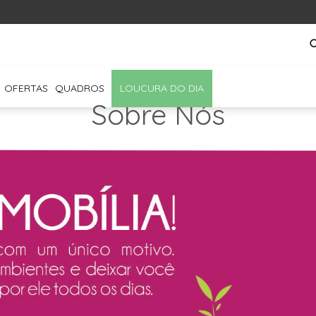
OFERTAS
QUADROS
LOUCURA DO DIA
Sobre Nós