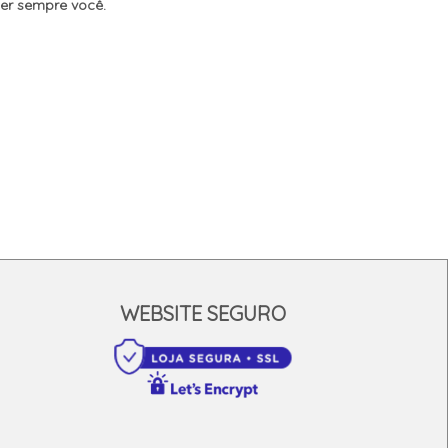
er sempre você.
WEBSITE SEGURO