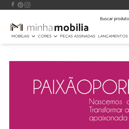
MOBÍLIAS
CORES
PEÇAS ASSINADAS
LANÇAMENTOS